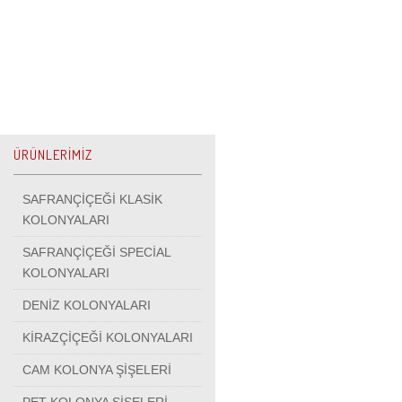
ÜRÜNLERİMİZ
SAFRANÇİÇEĞİ KLASİK
KOLONYALARI
SAFRANÇİÇEĞİ SPECİAL
KOLONYALARI
DENİZ KOLONYALARI
KİRAZÇİÇEĞİ KOLONYALARI
CAM KOLONYA ŞİŞELERİ