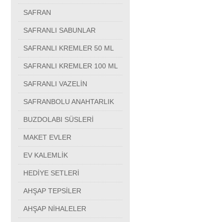
SAFRAN
SAFRANLI SABUNLAR
SAFRANLI KREMLER 50 ML
SAFRANLI KREMLER 100 ML
SAFRANLI VAZELİN
SAFRANBOLU ANAHTARLIK
BUZDOLABI SÜSLERİ
MAKET EVLER
EV KALEMLİK
HEDİYE SETLERİ
AHŞAP TEPSİLER
AHŞAP NİHALELER