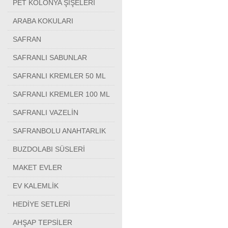
PET KOLONYA ŞİŞELERİ
ARABA KOKULARI
SAFRAN
SAFRANLI SABUNLAR
SAFRANLI KREMLER 50 ML
SAFRANLI KREMLER 100 ML
SAFRANLI VAZELİN
SAFRANBOLU ANAHTARLIK
BUZDOLABI SÜSLERİ
MAKET EVLER
EV KALEMLİK
HEDİYE SETLERİ
AHŞAP TEPSİLER