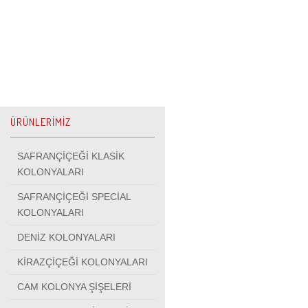
ÜRÜNLERİMİZ
SAFRANÇİÇEĞİ KLASİK
KOLONYALARI
SAFRANÇİÇEĞİ SPECİAL
KOLONYALARI
DENİZ KOLONYALARI
KİRAZÇİÇEĞİ KOLONYALARI
CAM KOLONYA ŞİŞELERİ