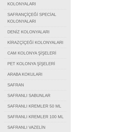
KOLONYALARI
SAFRANÇİÇEĞİ SPECİAL
KOLONYALARI
DENİZ KOLONYALARI
KİRAZÇİÇEĞİ KOLONYALARI
CAM KOLONYA ŞİŞELERİ
PET KOLONYA ŞİŞELERİ
ARABA KOKULARI
SAFRAN
SAFRANLI SABUNLAR
SAFRANLI KREMLER 50 ML
SAFRANLI KREMLER 100 ML
SAFRANLI VAZELİN