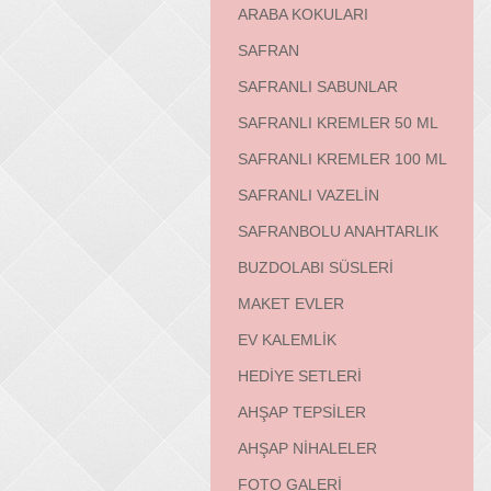
ARABA KOKULARI
SAFRAN
SAFRANLI SABUNLAR
SAFRANLI KREMLER 50 ML
SAFRANLI KREMLER 100 ML
SAFRANLI VAZELİN
SAFRANBOLU ANAHTARLIK
BUZDOLABI SÜSLERİ
MAKET EVLER
EV KALEMLİK
HEDİYE SETLERİ
AHŞAP TEPSİLER
AHŞAP NİHALELER
FOTO GALERİ