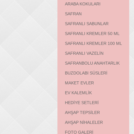
ARABA KOKULARI
SAFRAN
SAFRANLI SABUNLAR
SAFRANLI KREMLER 50 ML
SAFRANLI KREMLER 100 ML
SAFRANLI VAZELİN
SAFRANBOLU ANAHTARLIK
BUZDOLABI SÜSLERİ
MAKET EVLER
EV KALEMLİK
HEDİYE SETLERİ
AHŞAP TEPSİLER
AHŞAP NİHALELER
FOTO GALERİ